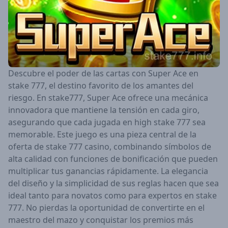
Descubre el poder de las cartas con Super Ace en
stake 777, el destino favorito de los amantes del
riesgo. En stake777, Super Ace ofrece una mecánica
innovadora que mantiene la tensión en cada giro,
asegurando que cada jugada en high stake 777 sea
memorable. Este juego es una pieza central de la
oferta de stake 777 casino, combinando símbolos de
alta calidad con funciones de bonificación que pueden
multiplicar tus ganancias rápidamente. La elegancia
del diseño y la simplicidad de sus reglas hacen que sea
ideal tanto para novatos como para expertos en stake
777. No pierdas la oportunidad de convertirte en el
maestro del mazo y conquistar los premios más