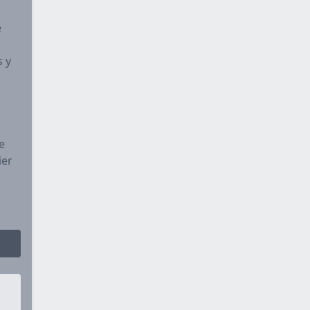
e
s y
e
ier