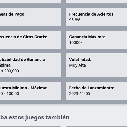
neas de Pago:
Frecuencia de Aciertos:
95.8%
ecuencia de Giros Gratis:
Ganancia Máxima:
10000x
obabilidad de Ganancia
Volatilidad:
xima:
Muy Alta
en 200,000
uesta Mínima - Máxima:
Fecha de Lanzamiento:
10 - 100.00
2023-11-05
ba estos juegos también