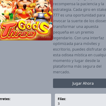
recompensa la paciencia y la
estrategia. Cada giro en stak
777 es una oportunidad para
invocar la suerte de los diose
transformar una apuesta
pequeña en un premio
legendario. Con una interfaz
optimizada para móviles y
escritorio, puedes disfrutar d
esta odisea mística en cualqu
momento y lugar desde la
plataforma más segura del
mercado.
Jugar Ahora
rretes:
Filas:
3