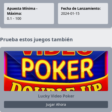
Apuesta Mínima -
Fecha de Lanzamiento:
Máxima:
2024-01-15
0.1 - 100
Prueba estos juegos también
Lucky Video Poker
Jugar Ahora