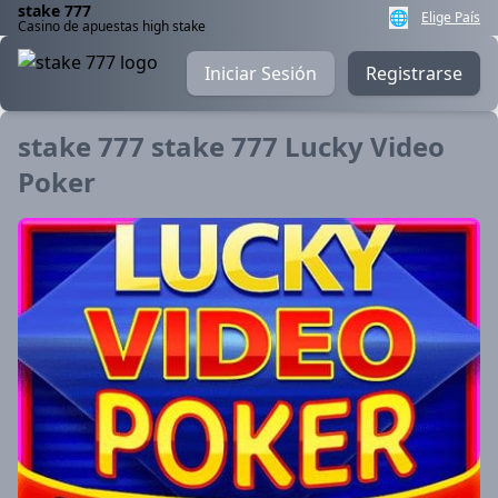
stake 777
🌐
Elige País
Casino de apuestas high stake
Iniciar Sesión
Registrarse
stake 777 stake 777 Lucky Video
Poker