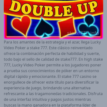
Para los amantes de la estrategia y el azar, llega Lucky
Video Poker a stake 777. Este clásico reinventado
ofrece la combinación perfecta de habilidad y suerte,
todo bajo el sello de calidad de stake777. En high stake
777, Lucky Video Poker permite a los jugadores poner
a prueba sus conocimientos de póker en un entorno
digital rápido y emocionante. El stake 777 casino se
enorgullece de ofrecer este título para diversificar la
experiencia de juego, brindando una alternativa
refrescante a las tragamonedas tradicionales. Disfruta
de una interfaz intuitiva y pagos justos mientras
buscas la mano ganadora en la plataforma líder de