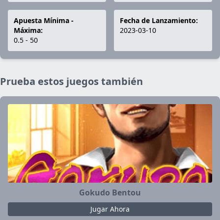
Apuesta Mínima -
Fecha de Lanzamiento:
Máxima:
2023-03-10
0.5 - 50
Prueba estos juegos también
Gokudo Bentou
Jugar Ahora