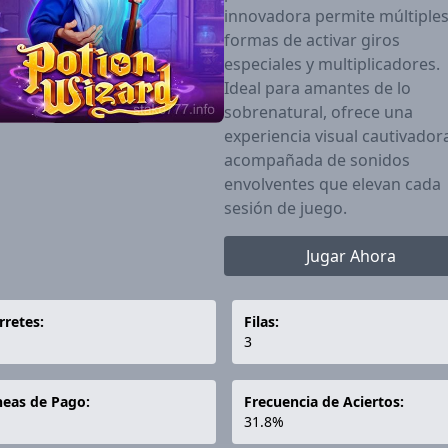
innovadora permite múltiple
formas de activar giros
especiales y multiplicadores.
Ideal para amantes de lo
sobrenatural, ofrece una
experiencia visual cautivador
acompañada de sonidos
envolventes que elevan cada
sesión de juego.
Jugar Ahora
rretes:
Filas:
3
neas de Pago:
Frecuencia de Aciertos:
31.8%