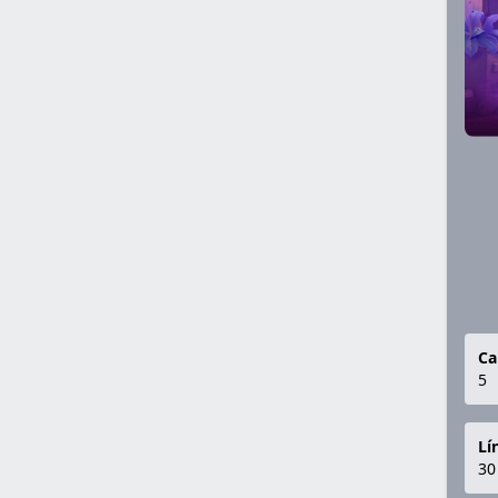
Ca
5
Lí
30