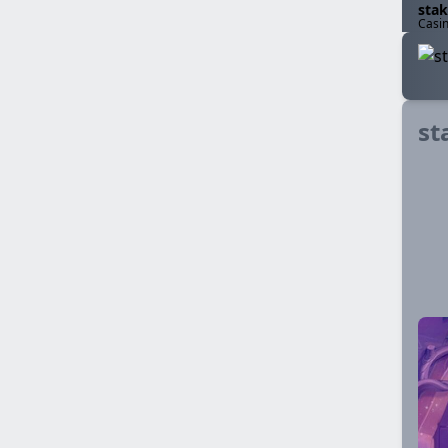
stak
Casin
st