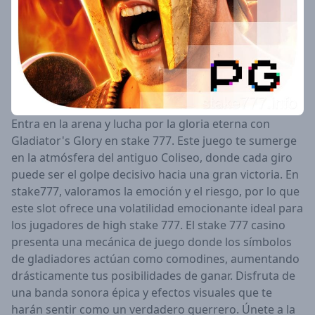
Entra en la arena y lucha por la gloria eterna con
Gladiator's Glory en stake 777. Este juego te sumerge
en la atmósfera del antiguo Coliseo, donde cada giro
puede ser el golpe decisivo hacia una gran victoria. En
stake777, valoramos la emoción y el riesgo, por lo que
este slot ofrece una volatilidad emocionante ideal para
los jugadores de high stake 777. El stake 777 casino
presenta una mecánica de juego donde los símbolos
de gladiadores actúan como comodines, aumentando
drásticamente tus posibilidades de ganar. Disfruta de
una banda sonora épica y efectos visuales que te
harán sentir como un verdadero guerrero. Únete a la