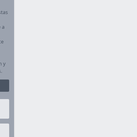
stas
 a
te
n y
.