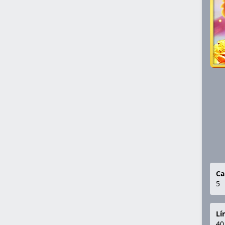
Ca
5
Lí
40