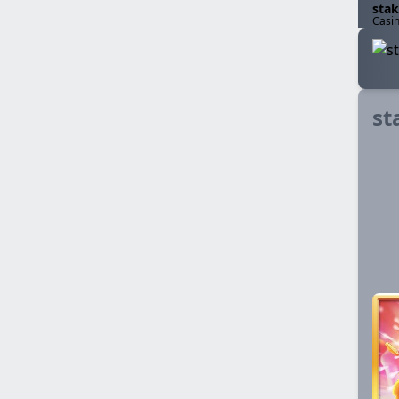
stak
Casin
st